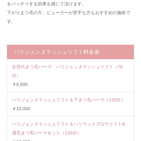
をパッチリする効果を感じて頂けます。
下がりまつ毛の方、ビューラーが苦手な方もおすすめの施術で
す。
パリジェンヌラッシュリフト料金表
次世代まつ毛パーマ パリジェンヌラッシュリフト（70
分）
￥6,000
パリジェンヌラッシュリフト＆下まつ毛パーマ（120分）
￥10,000
パリジェンヌラッシュリフト＆ハリウッドブロウリフト&
眉毛まつ毛パーマセット（120分）