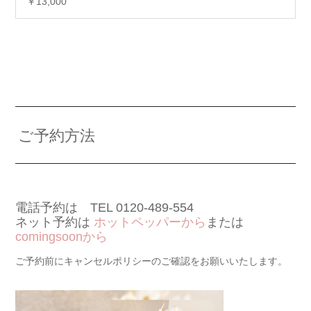
￥13,000
ご予約方法
電話予約は TEL 0120-489-554
ネット予約は
ホットペッパーから
または
comingsoonから
ご予約前にキャンセルポリシーのご確認をお願いいたします。