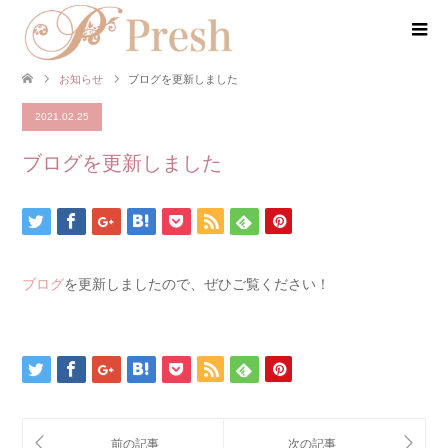
お知らせ
ブログを更新しました
2021.02.25
ブログを更新しました
ブログ
を更新しましたので、ぜひご覧ください！