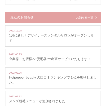
最近のお知らせ
お知らせ一覧
2022.12.25
1月に新しくデザイナーズレンタルサロンがオープンしま
す！
2022.06.15
企業様・お店様へ“脱毛器“の出張サービスいたします！
2022.03.06
Hotpepper beauty の口コミランキングで１位を獲得しまし
た。
2022.02.12
メンズ脱毛メニューが追加されました