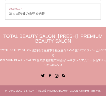
2022.02.07
法人回数券の販売を再開
TOTAL BEAUTY SALON【PRESH】PREMIUM
BEAUTY SALON
TOTAL BEAUTY SALON 愛知県名古屋市千種区春岡１-5-4 第51プロスパービル302
号
PREMIUM BEAUTY SALON 愛知県名古屋市東区葵1-2-6 プレミアムコート葵301号
0120-489-554
Twitter
Facebook
Instagram
RSS
©
TOTAL BEAUTY SALON【PRESH】PREMIUM BEAUTY SALON
. All Rights Reserved.