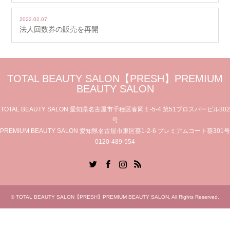
2022.02.07
法人回数券の販売を再開
TOTAL BEAUTY SALON【PRESH】PREMIUM
BEAUTY SALON
TOTAL BEAUTY SALON 愛知県名古屋市千種区春岡１-5-4 第51プロスパービル302
号
PREMIUM BEAUTY SALON 愛知県名古屋市東区葵1-2-6 プレミアムコート葵301号
0120-489-554
Twitter
Facebook
Instagram
RSS
©
TOTAL BEAUTY SALON【PRESH】PREMIUM BEAUTY SALON
. All Rights Reserved.