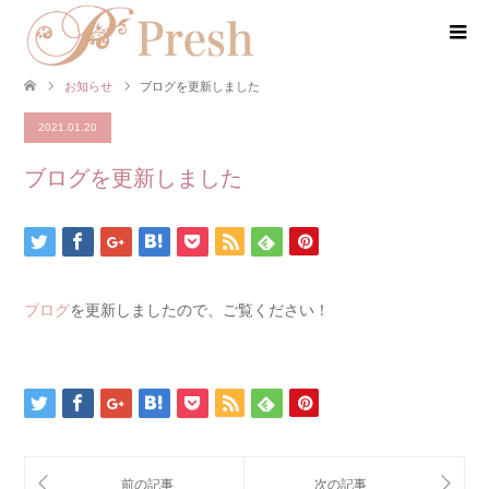
お知らせ
ブログを更新しました
2021.01.20
ブログを更新しました
ブログ
を更新しましたので、ご覧ください！