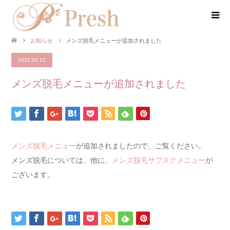
お知らせ
メンズ脱毛メニューが追加されました
2022.02.12
メンズ脱毛メニューが追加されました
メンズ脱毛メニュー
が追加されましたので、ご覧ください。
メンズ脱毛については、他に、
メンズ脱毛サブスクメニュー
が
ございます。