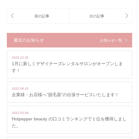
最近のお知らせ
お知らせ一覧
2022.12.25
1月に新しくデザイナーズレンタルサロンがオープンしま
す！
2022.06.15
企業様・お店様へ“脱毛器“の出張サービスいたします！
2022.03.06
Hotpepper beauty の口コミランキングで１位を獲得しまし
た。