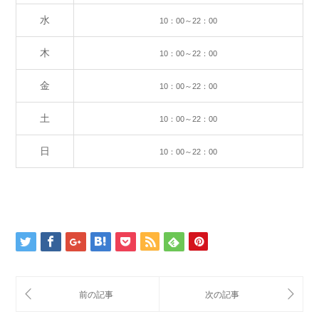
水
10：00～22：00
木
10：00～22：00
金
10：00～22：00
土
10：00～22：00
日
10：00～22：00