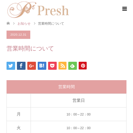
お知らせ
営業時間について
2020.12.31
営業時間について
営業時間
営業日
月
10：00～22：00
火
10：00～22：00