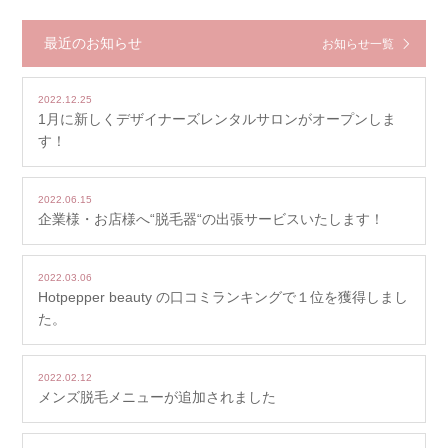
最近のお知らせ
お知らせ一覧
2022.12.25
1月に新しくデザイナーズレンタルサロンがオープンしま
す！
2022.06.15
企業様・お店様へ“脱毛器“の出張サービスいたします！
2022.03.06
Hotpepper beauty の口コミランキングで１位を獲得しまし
た。
2022.02.12
メンズ脱毛メニューが追加されました