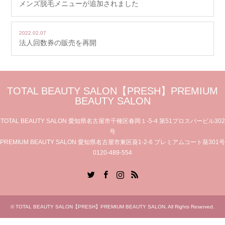
メンズ脱毛メニューが追加されました
2022.02.07
法人回数券の販売を再開
TOTAL BEAUTY SALON【PRESH】PREMIUM
BEAUTY SALON
TOTAL BEAUTY SALON 愛知県名古屋市千種区春岡１-5-4 第51プロスパービル302
号
PREMIUM BEAUTY SALON 愛知県名古屋市東区葵1-2-6 プレミアムコート葵301号
0120-489-554
Twitter
Facebook
Instagram
RSS
©
TOTAL BEAUTY SALON【PRESH】PREMIUM BEAUTY SALON
. All Rights Reserved.