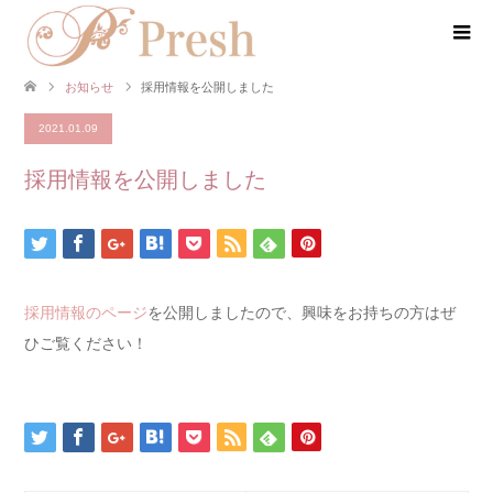
お知らせ
採用情報を公開しました
2021.01.09
採用情報を公開しました
採用情報のページ
を公開しましたので、興味をお持ちの方はぜ
ひご覧ください！