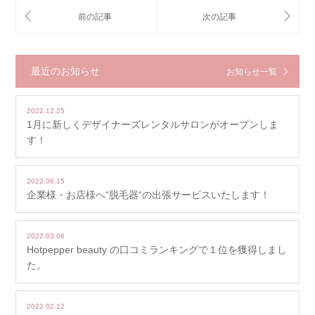
最近のお知らせ
お知らせ一覧
2022.12.25
1月に新しくデザイナーズレンタルサロンがオープンしま
す！
2022.06.15
企業様・お店様へ“脱毛器“の出張サービスいたします！
2022.03.06
Hotpepper beauty の口コミランキングで１位を獲得しまし
た。
2022.02.12