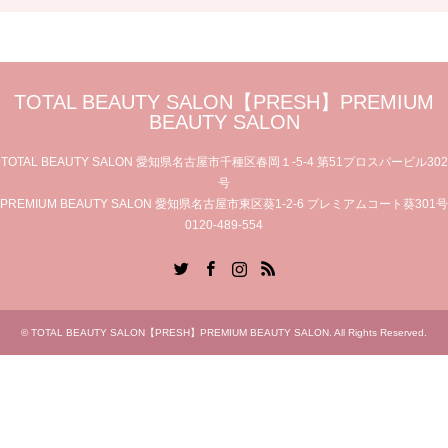
TOTAL BEAUTY SALON【PRESH】PREMIUM
BEAUTY SALON
TOTAL BEAUTY SALON 愛知県名古屋市千種区春岡１-5-4 第51プロスパービル302
号
PREMIUM BEAUTY SALON 愛知県名古屋市東区葵1-2-6 プレミアムコート葵301号
0120-489-554
Twitter
Facebook
Instagram
RSS
©
TOTAL BEAUTY SALON【PRESH】PREMIUM BEAUTY SALON
. All Rights Reserved.