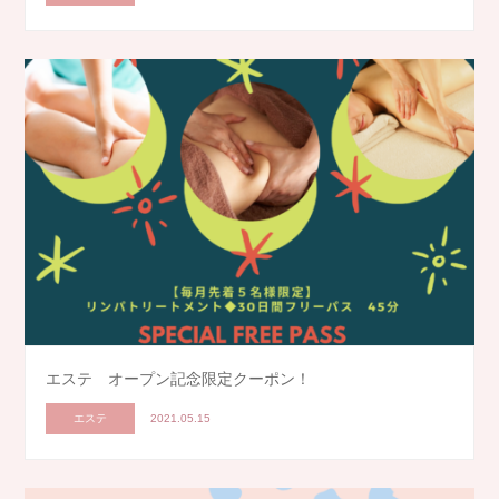
エステ オープン記念限定クーポン！
エステ
2021.05.15