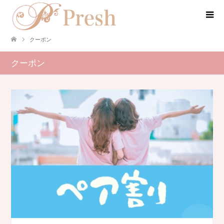
クーポン
クーポン