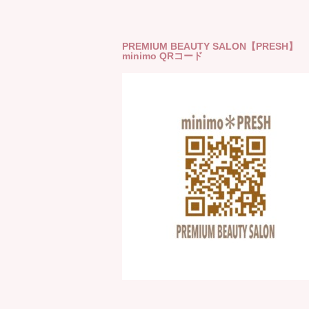
PREMIUM BEAUTY SALON【PRESH】
minimo QRコード