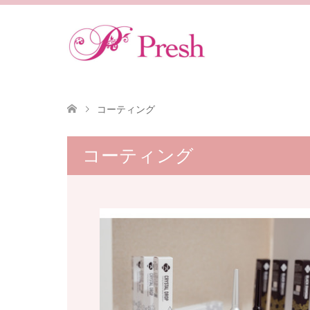
コーティング
コーティング