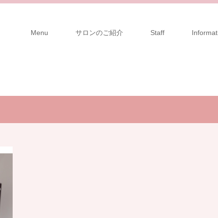
Menu
サロンのご紹介
Staff
Informat