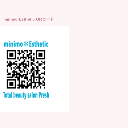
】 minimo Esthetic QRコード