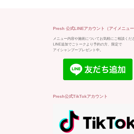
Presh 公式LINEアカウント（アイメニュ
メニュー内容や施術についてお気軽にご相談くださ
LINE追加でごトークより予約の方、限定で
アイシャンプープレゼント中。
Presh公式TikTokアカウント