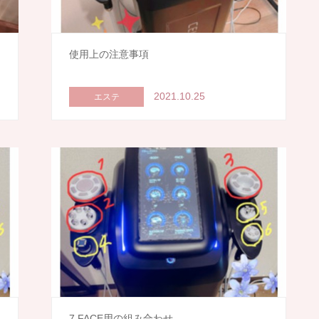
使用上の注意事項
2021.10.25
エステ
7.FACE用の組み合わせ