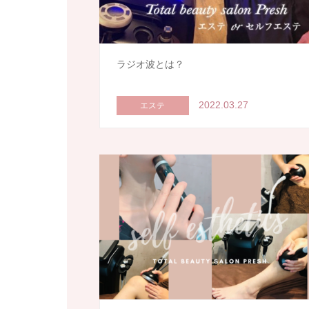
ラジオ波とは？
2022.03.27
エステ