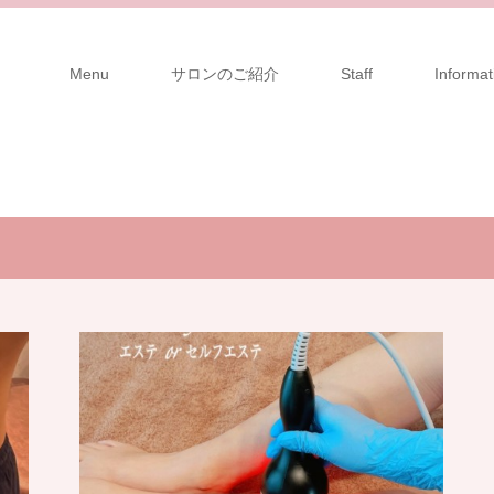
Menu
サロンのご紹介
Staff
Informat