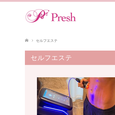
セルフエステ
セルフエステ