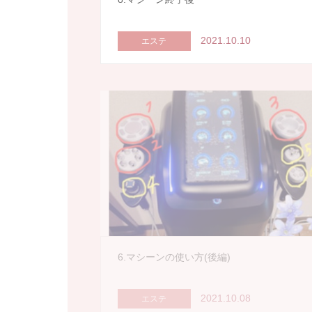
2021.10.10
エステ
6.マシーンの使い方(後編)
2021.10.08
エステ