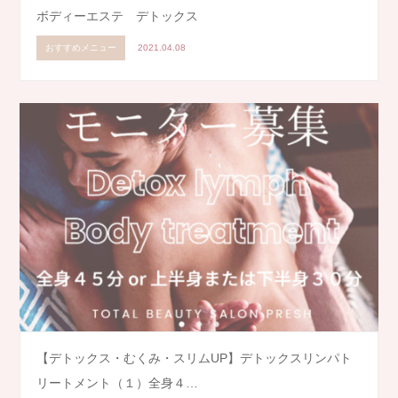
ボディーエステ デトックス
おすすめメニュー
2021.04.08
【デトックス・むくみ・スリムUP】デトックスリンパト
リートメント（１）全身４…