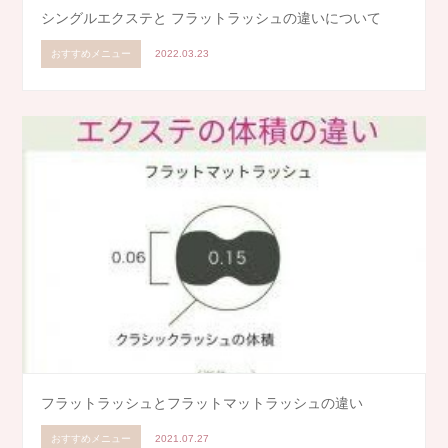
シングルエクステと フラットラッシュの違いについて
おすすめメニュー
2022.03.23
フラットラッシュとフラットマットラッシュの違い
おすすめメニュー
2021.07.27