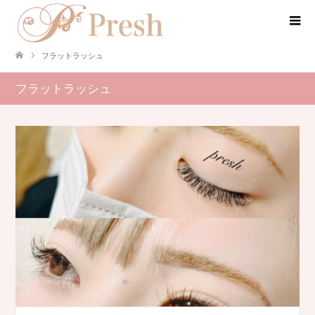
フラットラッシュ
フラットラッシュ