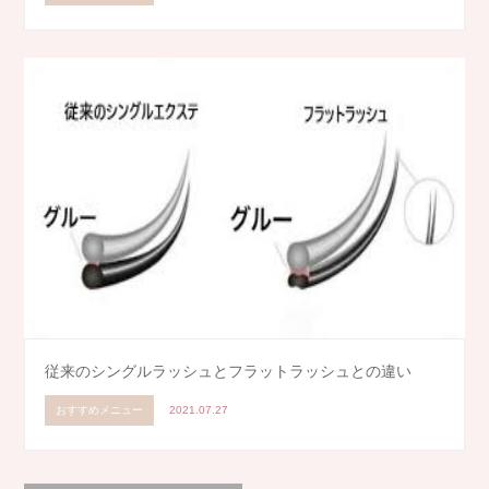
従来のシングルラッシュとフラットラッシュとの違い
おすすめメニュー
2021.07.27