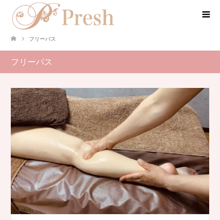
フリーパス
フリーパス