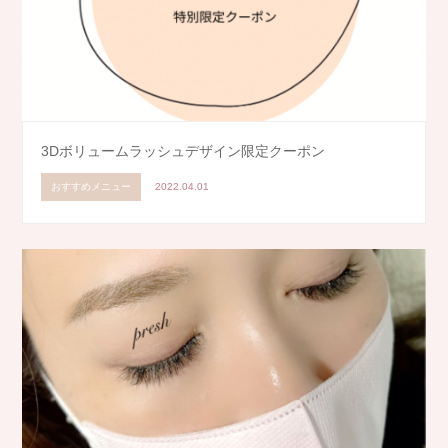
3Dボリュームラッシュデザイン限定クーポン
おすすめメニュー
2022.04.01