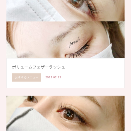
ボリュームフェザーラッシュ
おすすめメニュー
2022.02.13