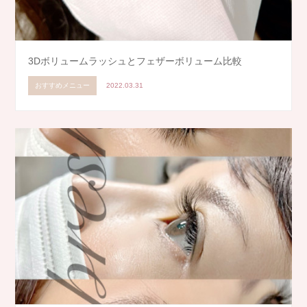
3Dボリュームラッシュとフェザーボリューム比較
おすすめメニュー
2022.03.31