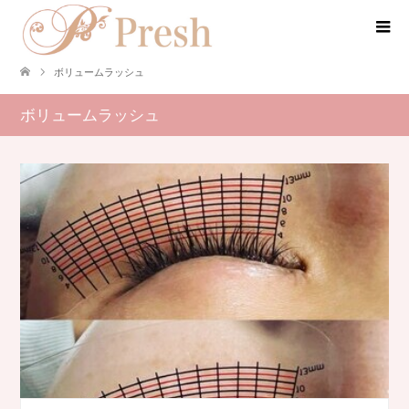
ボリュームラッシュ
ボリュームラッシュ