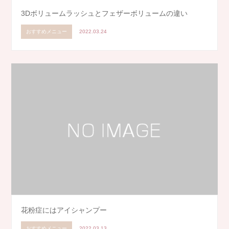
3Dボリュームラッシュとフェザーボリュームの違い
おすすめメニュー
2022.03.24
花粉症にはアイシャンプー
おすすめメニュー
2022.03.13