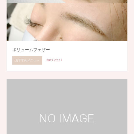
ボリュームフェザー
おすすめメニュー
2022.02.11