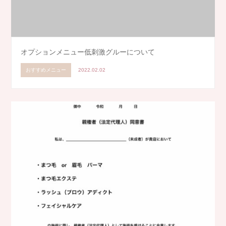
オプションメニュー低刺激グルーについて
おすすめメニュー
2022.02.02