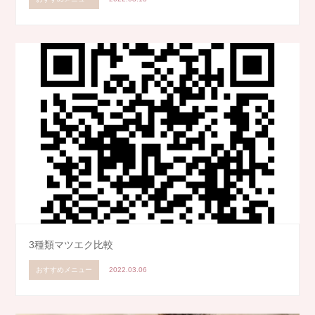
3種類マツエク比較
おすすめメニュー
2022.03.06