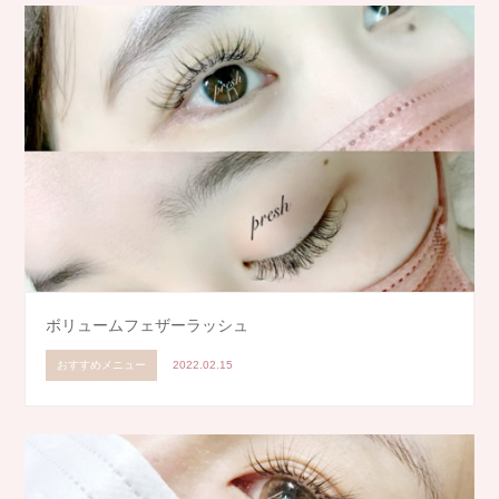
ボリュームフェザーラッシュ
おすすめメニュー
2022.02.15