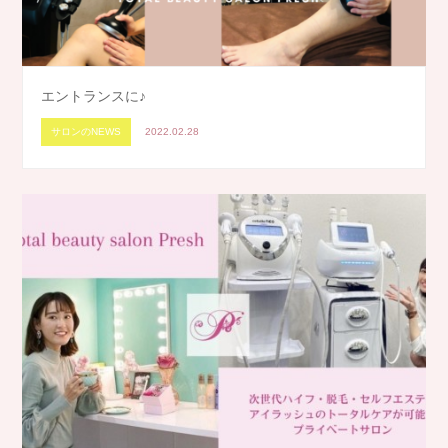
エントランスに♪
サロンのNEWS
2022.02.28