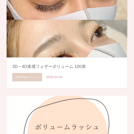
3D～4D束感フェザーボリューム 100束
おすすめメニュー
2022.03.04