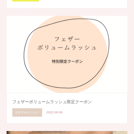
フェザーボリュームラッシュ限定クーポン
おすすめメニュー
2022.06.06