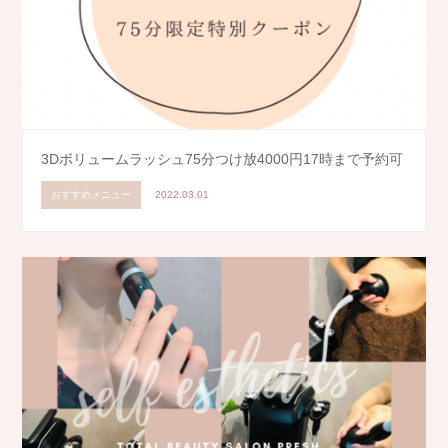
3Dボリュームラッシュ75分つけ放4000円17時まで予約可
おすすめメニュー
2022.03.01