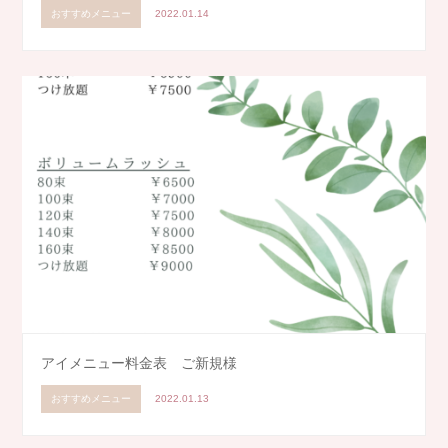
おすすめメニュー
2022.01.14
アイメニュー料金表 ご新規様
おすすめメニュー
2022.01.13