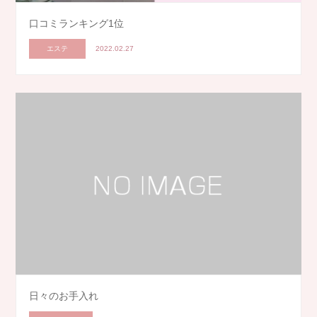
口コミランキング1位
エステ
2022.02.27
日々のお手入れ