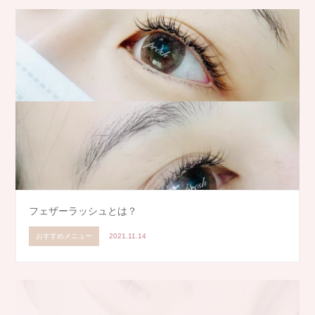
フェザーラッシュとは？
おすすめメニュー
2021.11.14