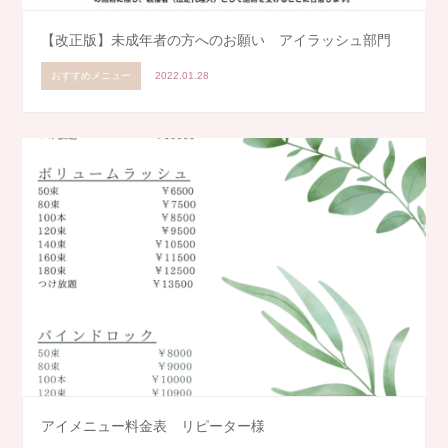
【改正版】未成年者の方へのお願い アイラッシュ部門
おすすめメニュー
2022.01.28
アイメニュー料金表 リピーター様