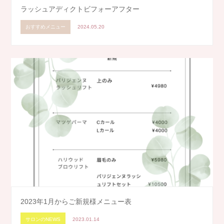
ラッシュアディクトビフォーアフター
おすすめメニュー
2024.05.20
2023年1月からご新規様メニュー表
サロンのNEWS
2023.01.14