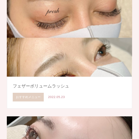
フェザーボリュームラッシュ
おすすめメニュー
2022.05.23