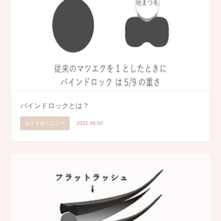
バインドロックとは？
おすすめメニュー
2021.08.02