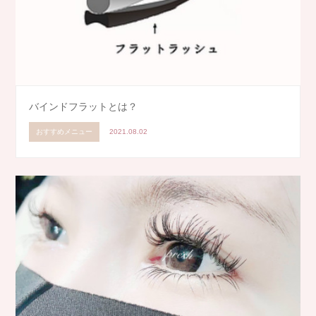
バインドフラットとは？
おすすめメニュー
2021.08.02