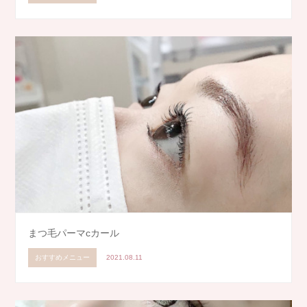
まつ毛パーマcカール
おすすめメニュー
2021.08.11