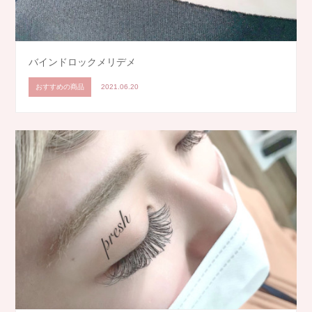
バインドロックメリデメ
おすすめの商品
2021.06.20