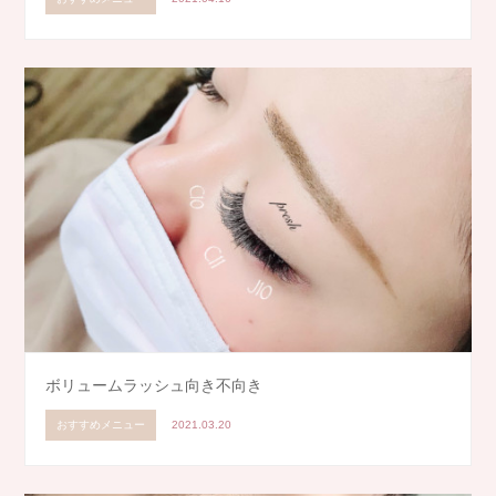
ボリュームラッシュ向き不向き
おすすめメニュー
2021.03.20