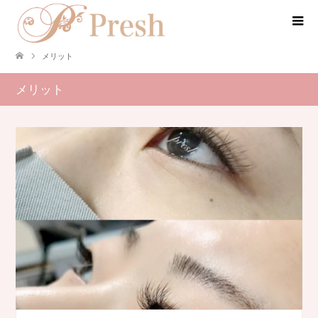
メリット
メリット