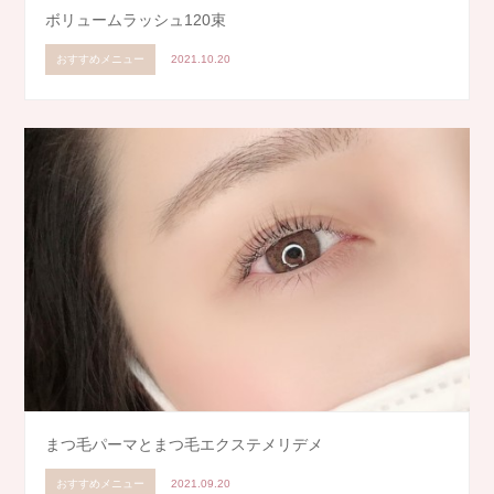
ボリュームラッシュ120束
おすすめメニュー
2021.10.20
まつ毛パーマとまつ毛エクステメリデメ
おすすめメニュー
2021.09.20