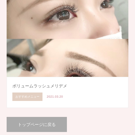
ボリュームラッシュメリデメ
おすすめメニュー
2021.03.20
トップページに戻る