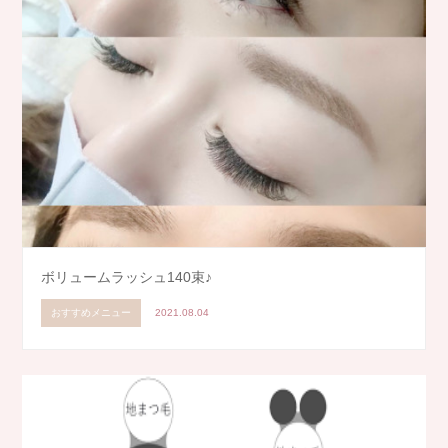
ボリュームラッシュ140束♪
おすすめメニュー
2021.08.04