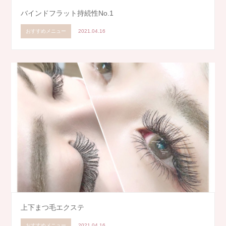
バインドフラット持続性No.1
おすすめメニュー
2021.04.16
上下まつ毛エクステ
おすすめメニュー
2021.04.16