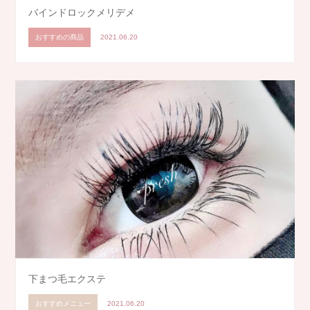
バインドロックメリデメ
おすすめの商品
2021.06.20
下まつ毛エクステ
おすすめメニュー
2021.06.20