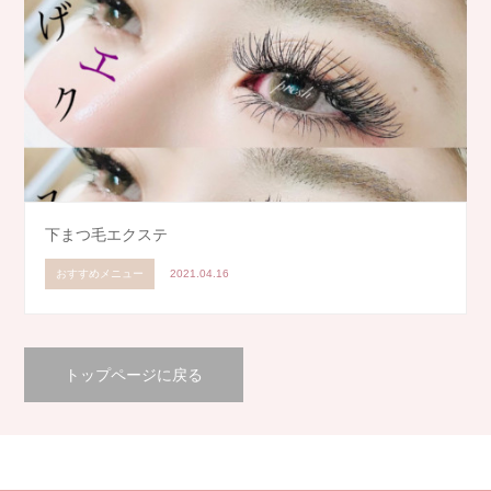
下まつ毛エクステ
おすすめメニュー
2021.04.16
トップページに戻る