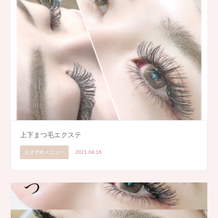
上下まつ毛エクステ
おすすめメニュー
2021.04.16