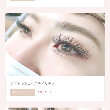
上下まつ毛エクステメリデメ
おすすめメニュー
2021.04.16