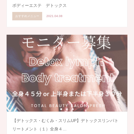
ボディーエステ デトックス
おすすめメニュー
2021.04.08
【デトックス・むくみ・スリムUP】デトックスリンパト
リートメント（１）全身４…