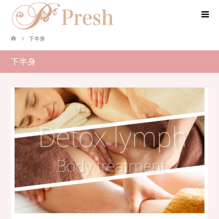
下半身
下半身