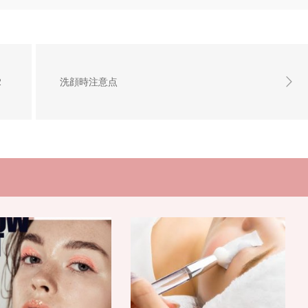
2
洗顔時注意点