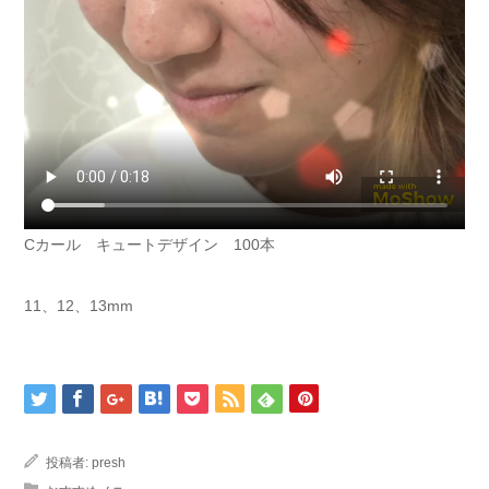
Cカール キュートデザイン 100本
11、12、13mm
投稿者:
presh