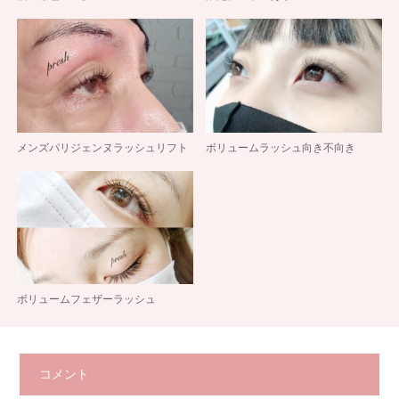
メンズパリジェンヌラッシュリフト
ボリュームラッシュ向き不向き
ボリュームフェザーラッシュ
コメント