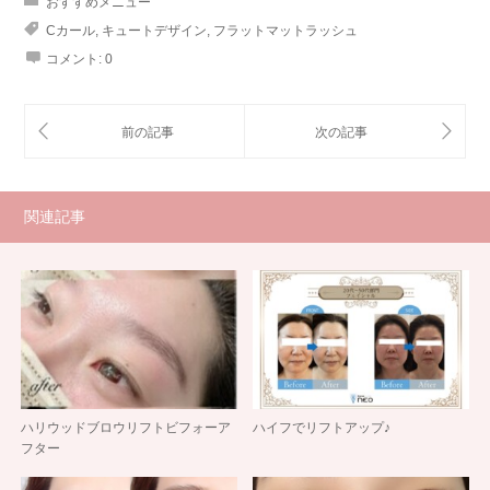
おすすめメニュー
Cカール
,
キュートデザイン
,
フラットマットラッシュ
コメント:
0
関連記事
ハリウッドブロウリフトビフォーア
ハイフでリフトアップ♪
フター