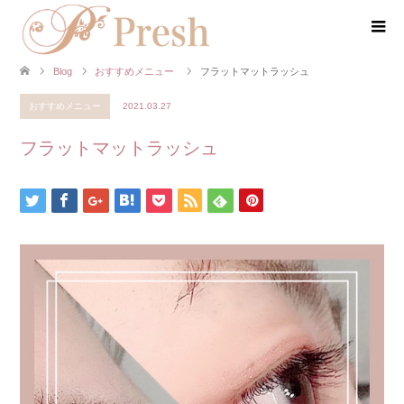
Blog
おすすめメニュー
フラットマットラッシュ
おすすめメニュー
2021.03.27
フラットマットラッシュ