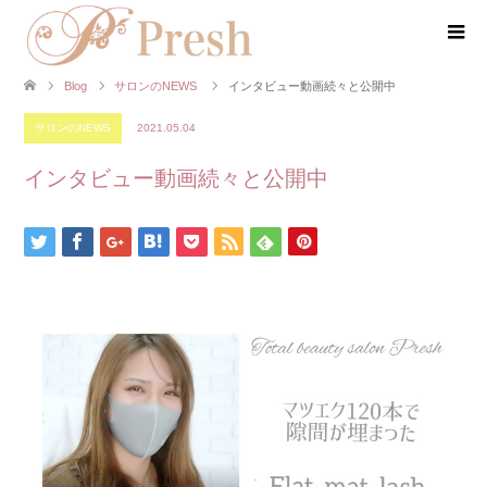
Blog
サロンのNEWS
インタビュー動画続々と公開中
サロンのNEWS
2021.05.04
インタビュー動画続々と公開中