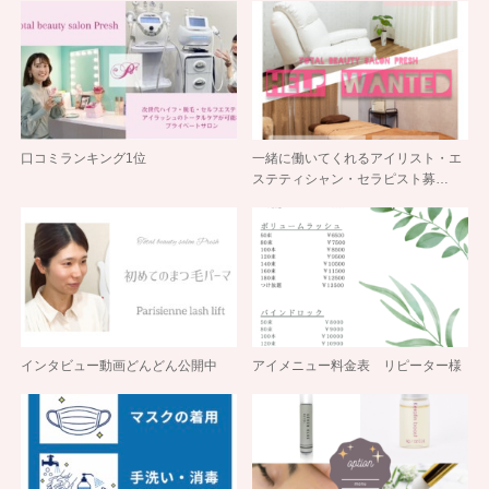
口コミランキング1位
一緒に働いてくれるアイリスト・エ
ステティシャン・セラピスト募…
インタビュー動画どんどん公開中
アイメニュー料金表 リピーター様