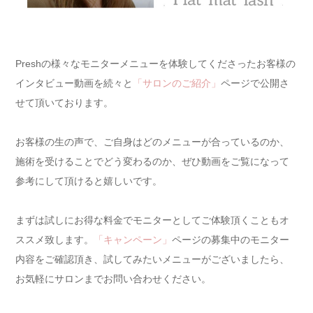
Preshの様々なモニターメニューを体験してくださったお客様の
インタビュー動画を続々と
「サロンのご紹介」
ページで公開さ
せて頂いております。
お客様の生の声で、ご自身はどのメニューが合っているのか、
施術を受けることでどう変わるのか、ぜひ動画をご覧になって
参考にして頂けると嬉しいです。
まずは試しにお得な料金でモニターとしてご体験頂くこともオ
ススメ致します。
「キャンペーン」
ページの募集中のモニター
内容をご確認頂き、試してみたいメニューがございましたら、
お気軽にサロンまでお問い合わせください。