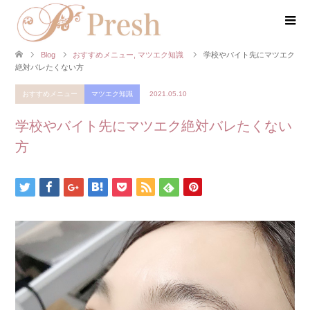
Blog
おすすめメニュー
,
マツエク知識
学校やバイト先にマツエク
絶対バレたくない方
おすすめメニュー
マツエク知識
2021.05.10
学校やバイト先にマツエク絶対バレたくない
方