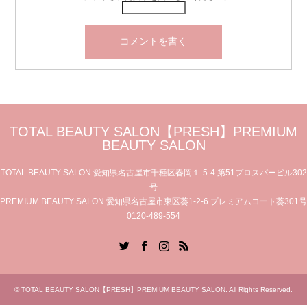
TOTAL BEAUTY SALON【PRESH】PREMIUM
BEAUTY SALON
TOTAL BEAUTY SALON 愛知県名古屋市千種区春岡１-5-4 第51プロスパービル302
号
PREMIUM BEAUTY SALON 愛知県名古屋市東区葵1-2-6 プレミアムコート葵301号
0120-489-554
Twitter
Facebook
Instagram
RSS
©
TOTAL BEAUTY SALON【PRESH】PREMIUM BEAUTY SALON
. All Rights Reserved.