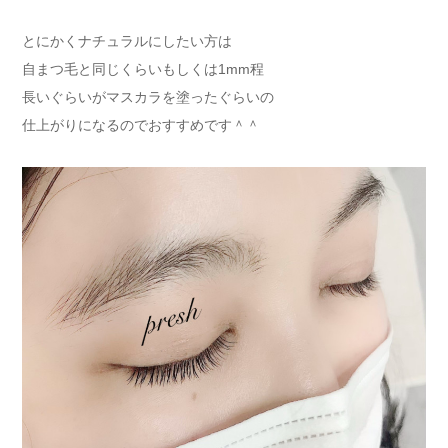
とにかくナチュラルにしたい方は
自まつ毛と同じくらいもしくは1mm程
長いぐらいがマスカラを塗ったぐらいの
仕上がりになるのでおすすめです＾＾