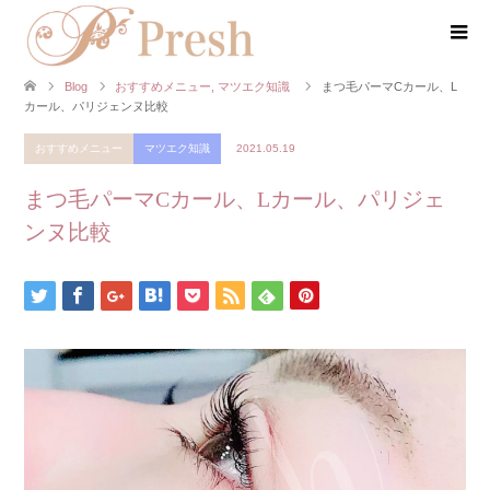
Blog
おすすめメニュー
,
マツエク知識
まつ毛パーマCカール、L
カール、パリジェンヌ比較
おすすめメニュー
マツエク知識
2021.05.19
まつ毛パーマCカール、Lカール、パリジェ
ンヌ比較