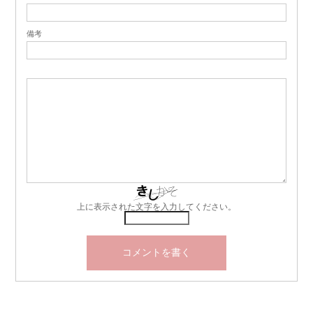
備考
上に表示された文字を入力してください。