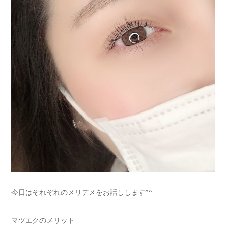
今日はそれぞれのメリデメをお話しします^^
マツエクのメリット