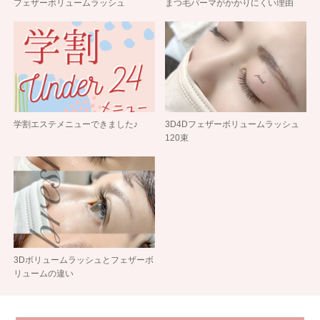
フェザーボリュームラッシュ
まつ毛パーマがかかりにくい理由
学割エステメニューできました♪
3D4Dフェザーボリュームラッシュ
120束
3Dボリュームラッシュとフェザーボ
リュームの違い