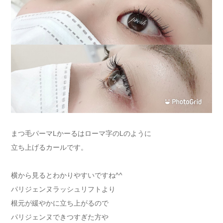
まつ毛パーマLかーるはローマ字のLのように
立ち上げるカールです。
横から見るとわかりやすいですね^^
パリジェンヌラッシュリフトより
根元が緩やかに立ち上がるので
パリジェンヌできつすぎた方や