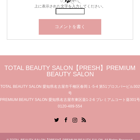
上に表示された文字を入力してください。
TOTAL BEAUTY SALON【PRESH】PREMIUM
BEAUTY SALON
TOTAL BEAUTY SALON 愛知県名古屋市千種区春岡１-5-4 第51プロスパービル302
号
PREMIUM BEAUTY SALON 愛知県名古屋市東区葵1-2-6 プレミアムコート葵301号
0120-489-554
Twitter
Facebook
Instagram
RSS
©
TOTAL BEAUTY SALON【PRESH】PREMIUM BEAUTY SALON
. All Rights Reserved.