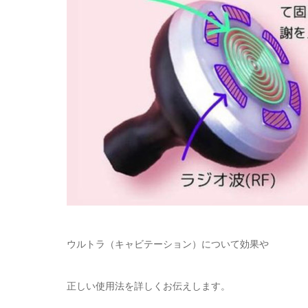
ウルトラ（キャビテーション）について効果や
正しい使用法を詳しくお伝えします。