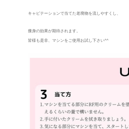
キャビテーションで当てた老廃物を流しやすくし、
痩身の効果が期待されます。
皆様も是非、マシンをご使用お試し下さい^^