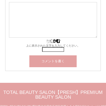
上に表示された文字を入力してください。
TOTAL BEAUTY SALON【PRESH】PREMIUM
BEAUTY SALON