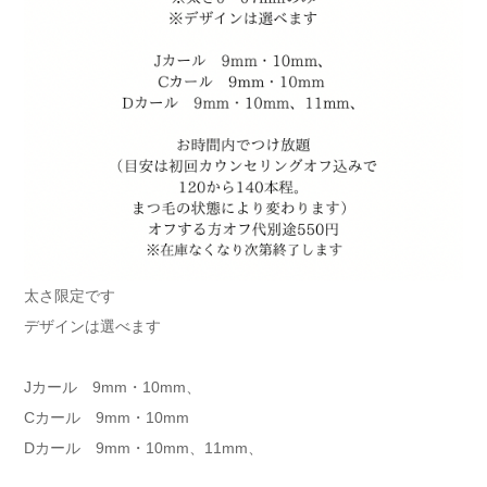
太さ限定です
デザインは選べます
Jカール 9mm・10mm、
Cカール 9mm・10mm
Dカール 9mm・10mm、11mm、