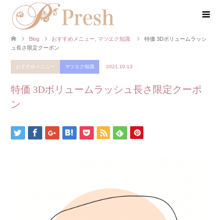
Blog
おすすめメニュー
,
マツエク知識
特価 3Dボリュームラッシ
ュ長さ限定クーポン
おすすめメニュー
マツエク知識
2021.10.13
特価 3Dボリュームラッシュ長さ限定クーポ
ン