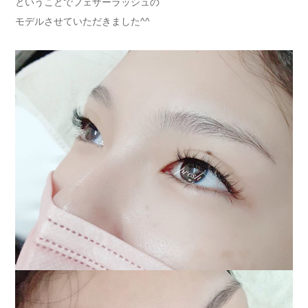
ということでフェザーラッシュの
モデルさせていただきました^^