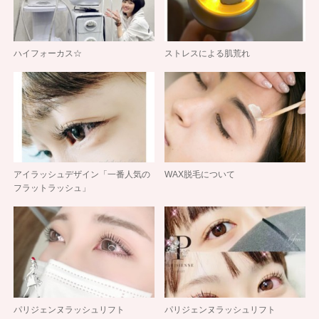
ハイフォーカス☆
ストレスによる肌荒れ
アイラッシュデザイン「一番人気の
WAX脱毛について
フラットラッシュ」
パリジェンヌラッシュリフト
パリジェンヌラッシュリフト