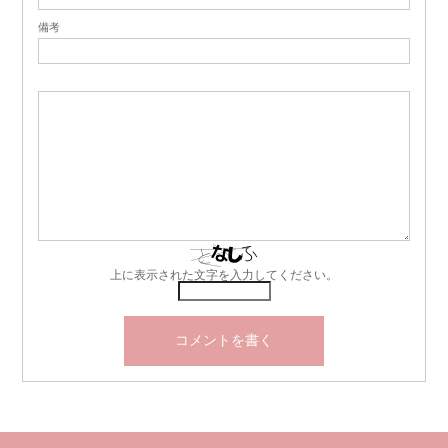
備考
上に表示された文字を入力してください。