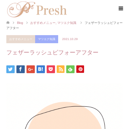
Blog
おすすめメニュー
,
マツエク知識
フェザーラッシュビフォー
アフター
おすすめメニュー
マツエク知識
2021.10.29
フェザーラッシュビフォーアフター