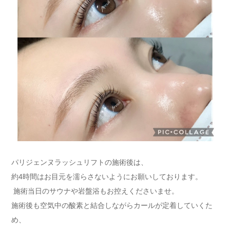
パリジェンヌラッシュリフトの施術後は、
約4時間はお目元を濡らさないようにお願いしております。
施術当日のサウナや岩盤浴もお控えくださいませ。
施術後も空気中の酸素と結合しながらカールが定着していくた
め、