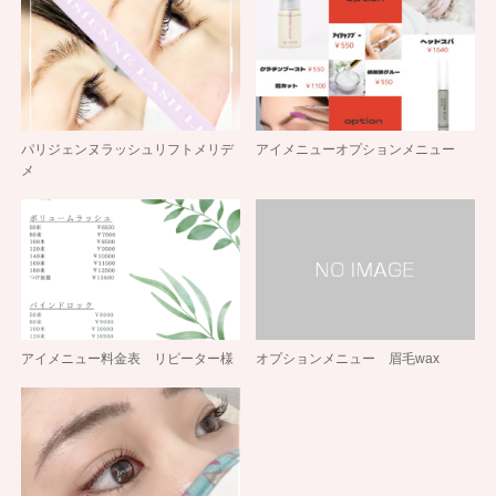
パリジェンヌラッシュリフトメリデ
アイメニューオプションメニュー
メ
アイメニュー料金表 リピーター様
オプションメニュー 眉毛wax