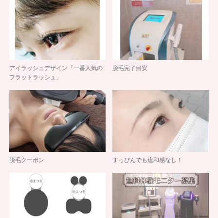
アイラッシュデザイン「一番人気の
脱毛完了目安
フラットラッシュ」
脱毛クーポン
すっぴんでも違和感なし！