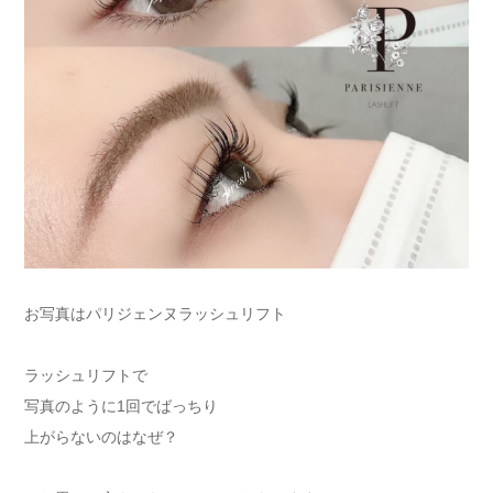
お写真はパリジェンヌラッシュリフト
ラッシュリフトで
写真のように1回でばっちり
上がらないのはなぜ？