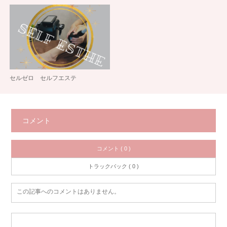
セルゼロ セルフエステ
コメント
コメント ( 0 )
トラックバック ( 0 )
この記事へのコメントはありません。