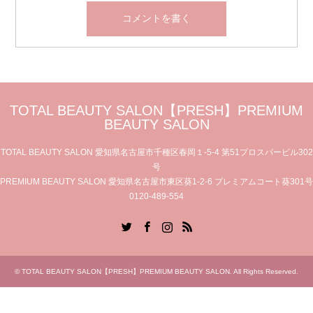
TOTAL BEAUTY SALON【PRESH】PREMIUM
BEAUTY SALON
TOTAL BEAUTY SALON 愛知県名古屋市千種区春岡１-5-4 第51プロスパービル302
号
PREMIUM BEAUTY SALON 愛知県名古屋市東区葵1-2-6 プレミアムコート葵301号
0120-489-554
Twitter
Facebook
Instagram
RSS
©
TOTAL BEAUTY SALON【PRESH】PREMIUM BEAUTY SALON
. All Rights Reserved.