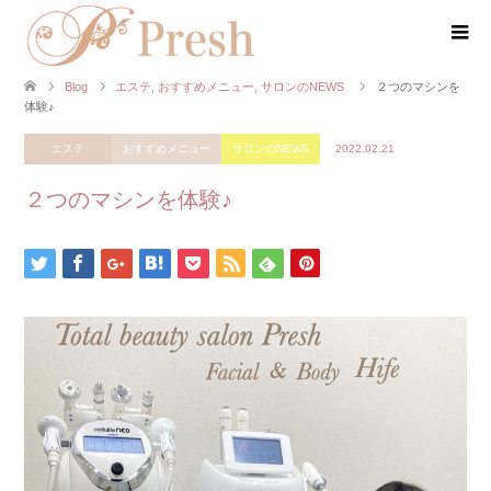
Blog
エステ
,
おすすめメニュー
,
サロンのNEWS
２つのマシンを
体験♪
エステ
おすすめメニュー
サロンのNEWS
2022.02.21
２つのマシンを体験♪