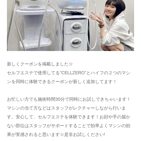
新しくクーポンを掲載しました☆
セルフエステで使用してる”CELLZERO”とハイフの２つのマシ
ンを同時に体験できるクーポンが新しく追加してます！
お忙しい方でも施術時間30分で同時にお試しできちゃいます！
マシンの当て方などはスタッフがレクチャーしながら行いま
す。安心して、セルフエステを体験できます！お顔や手の届か
ない部位はスタッフがサポートすることで効率よくマシンの効
果が実感されると思います☆是非お試しください!