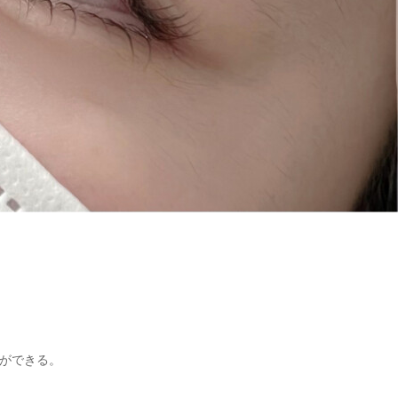
ができる。