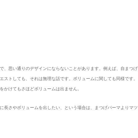
で、思い通りのデザインにならないことがあります。例えば、自まつげ
エストしても、それは無理な話です。ボリュームに関しても同様です。
をかけてもさほどボリュームは出ません。
に長さやボリュームを出したい、という場合は、まつげパーマよりマツ