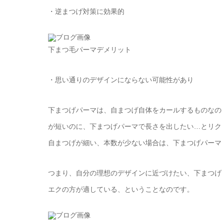
・逆まつげ対策に効果的
下まつ毛パーマデメリット
・思い通りのデザインにならない可能性があり
下まつげパーマは、自まつげ自体をカールするものなの
が短いのに、下まつげパーマで長さを出したい…とリク
自まつげが細い、本数が少ない場合は、下まつげパーマ
つまり、自分の理想のデザインに近づけたい、下まつげ
エクの方が適している、ということなのです。