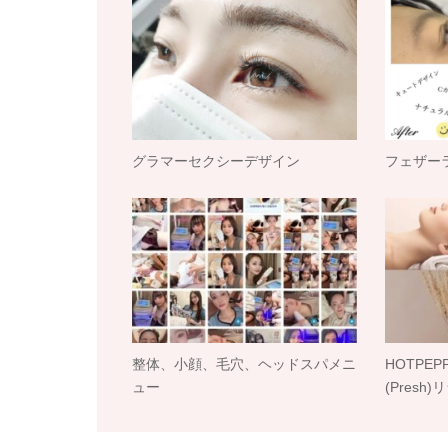
グラマーセクシーデザイン
フェザー
整体、小顔、毛穴、ヘッドスパメニ
HOTPE
ュー
(Presh