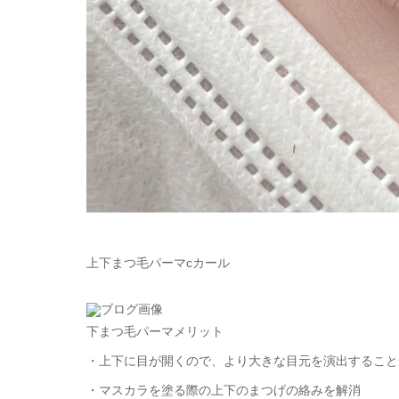
上下まつ毛パーマcカール
下まつ毛パーマメリット
・上下に目が開くので、より大きな目元を演出すること
・マスカラを塗る際の上下のまつげの絡みを解消