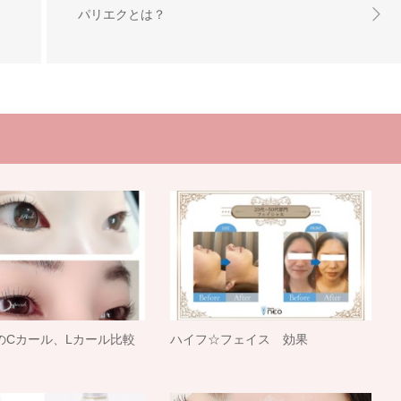
パリエクとは？
のCカール、Lカール比較
ハイフ☆フェイス 効果