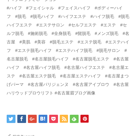
#ハイフ #フェイシャル #フェイスハイフ #ボディーハイ
フ #脱毛 #脱毛ハイフ #ハイフエステ #ハイフ脱毛 #脱毛
ハイフエステ #エステサロン #セルフエステ #エステ #セ
ルフ脱毛 #施術脱毛 #全身脱毛 #髭脱毛 #メンズ脱毛 #名
古屋 #美肌 #美容 #脱毛エステ #エステ脱毛 #エステハイ
フ #エステ脱毛ハイフ #エステハイフ脱毛 #脱毛サロン #
名古屋脱毛 #名古屋脱毛ハイフ #名古屋脱毛エステ #名古屋
ハイフ #名古屋ハイフ脱毛 #名古屋ハイフエステ #名古屋エ
ステ #名古屋エステ脱毛 #名古屋エステハイフ #名古屋まつ
げパーマ #名古屋パリジェンヌ #名古屋アイブロウ #名古屋
ハリウッドブロウリフト #名古屋眉ブログ画像