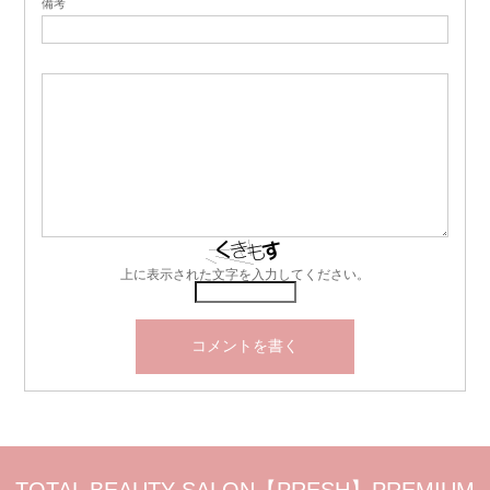
備考
上に表示された文字を入力してください。