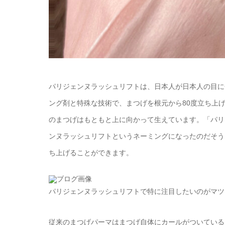
パリジェンヌラッシュリフトは、日本人が日本人の目に
ング剤と特殊な技術で、まつげを根元から80度立ち上
のまつげはもともと上に向かって生えています。「パリ
ンヌラッシュリフトというネーミングになったのだそう
ち上げることができます。
パリジェンヌラッシュリフトで特に注目したいのがマツ
従来のまつげパーマはまつげ自体にカールがついている