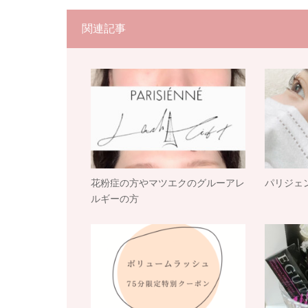
関連記事
花粉症の方やマツエクのグルーアレ
パリジェ
ルギーの方