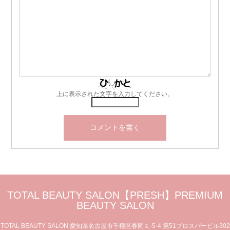
上に表示された文字を入力してください。
TOTAL BEAUTY SALON【PRESH】PREMIUM
BEAUTY SALON
TOTAL BEAUTY SALON 愛知県名古屋市千種区春岡１-5-4 第51プロスパービル302