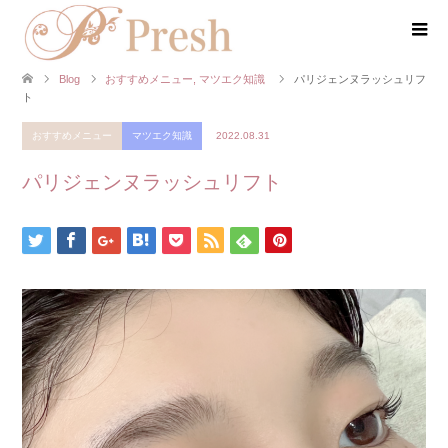
Blog
おすすめメニュー
,
マツエク知識
パリジェンヌラッシュリフ
ト
おすすめメニュー
マツエク知識
2022.08.31
パリジェンヌラッシュリフト