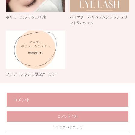
ボリュームラッシュ80束
パリエク パリジェンヌラッシュリ
フト&マツエク
フェザーラッシュ限定クーポン
コメント
コメント ( 0 )
トラックバック ( 0 )