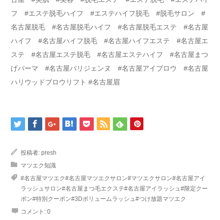
フ #エステ脱毛ハイフ #エステハイフ脱毛 #脱毛サロン #
名古屋脱毛 #名古屋脱毛ハイフ #名古屋脱毛エステ #名古屋
ハイフ #名古屋ハイフ脱毛 #名古屋ハイフエステ #名古屋エ
ステ #名古屋エステ脱毛 #名古屋エステハイフ #名古屋まつ
げパーマ #名古屋パリジェンヌ #名古屋アイブロウ #名古屋
ハリウッドブロウリフト #名古屋眉
投稿者:
presh
マツエク知識
#名古屋マツエク#名古屋マツエクサロン#マツエクサロン#名古屋アイ
ラッシュサロン#名古屋まつ毛エクステ#名古屋アイラッシュ#限定クー
ポン#特別クーポン#3Dボリュームラッシュ#つけ放題マツエク
コメント:
0