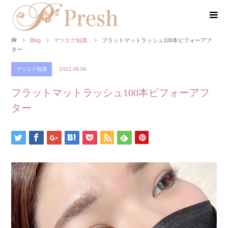
Blog
マツエク知識
フラットマットラッシュ100本ビフォーアフ
ター
マツエク知識
2022.09.06
フラットマットラッシュ100本ビフォーアフ
ター