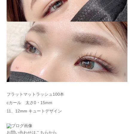
フラットマットラッシュ100本
cカール 太さ0・15mm
11、12mm キュートデザイン
お問い合わせはこちらから