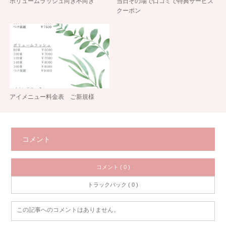
ボリュームラッシュ向き不向き
当日その場で口コミで特典サービス
クーポン
アイメニュー料金表 ご新規様
コメント
コメント ( 0 )
トラックバック ( 0 )
この記事へのコメントはありません。