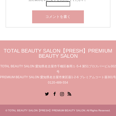
TOTAL BEAUTY SALON【PRESH】PREMIUM
BEAUTY SALON
TOTAL BEAUTY SALON 愛知県名古屋市千種区春岡１-5-4 第51プロスパービル302
号
PREMIUM BEAUTY SALON 愛知県名古屋市東区葵1-2-6 プレミアムコート葵301号
0120-489-554
Twitter
Facebook
Instagram
RSS
©
TOTAL BEAUTY SALON【PRESH】PREMIUM BEAUTY SALON
. All Rights Reserved.