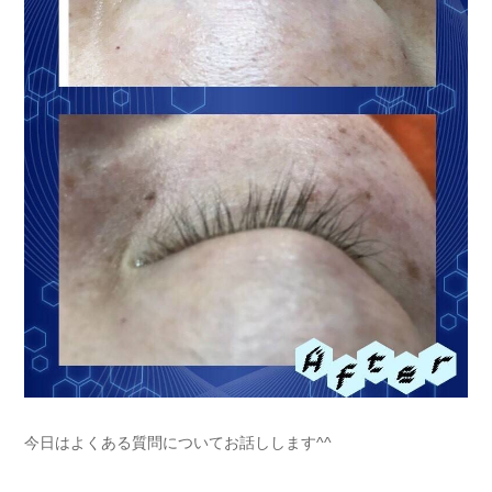
今日はよくある質問についてお話しします^^