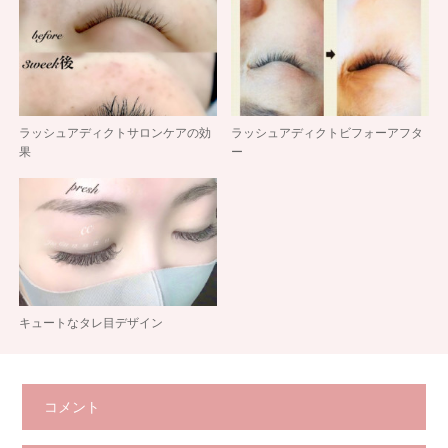
ラッシュアディクトサロンケアの効
ラッシュアディクトビフォーアフタ
果
ー
キュートなタレ目デザイン
コメント