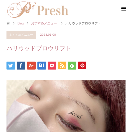
Blog
おすすめメニュー
ハリウッドブロウリフト
おすすめメニュー
2023.01.08
ハリウッドブロウリフト