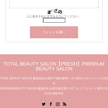
上に表示された文字を入力してください。
TOTAL BEAUTY SALON【PRESH】PREMIUM
BEAUTY SALON
TOTAL BEAUTY SALON 愛知県名古屋市千種区春岡１-5-4 第51プロスパービル302
号
PREMIUM BEAUTY SALON 愛知県名古屋市東区葵1-2-6 プレミアムコート葵301号
0120-489-554
Twitter
Facebook
Instagram
RSS