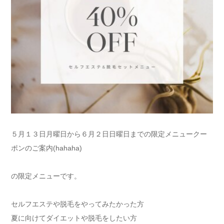
５月１３日月曜日から６月２日日曜日までの限定メニュークー
ポンのご案内(hahaha)
の限定メニューです。
セルフエステや脱毛をやってみたかった方
夏に向けてダイエットや脱毛をしたい方