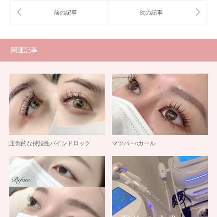
関連記事
圧倒的な持続性バインドロック
マツパーcカール