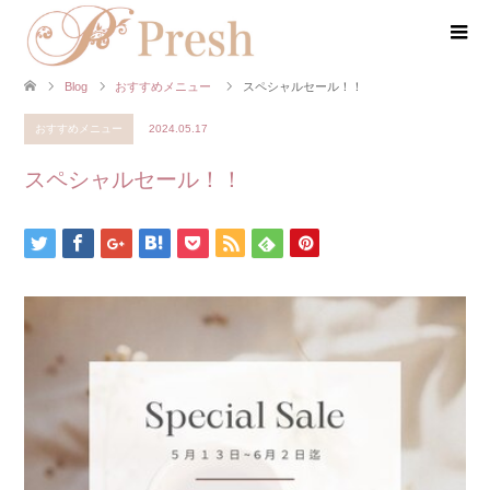
Blog
おすすめメニュー
スペシャルセール！！
おすすめメニュー
2024.05.17
スペシャルセール！！