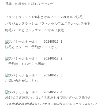
是非この機会にお試しください^^
フラットラッシュ120本とセルフエステorセルフ脱毛
パリジェンヌラッシュリフトとセルフエステorセルフ脱毛
睫毛パーマとセルフエステorセルフ脱毛
脱毛とセットのご予約はミニモから
ご予約はこちらからも可能
お問い合わせはこちら
#脱毛#名古屋脱毛サロン#名古屋セルフ脱毛#セルフ脱毛#
ワキ脱毛#VIO脱毛#セルフエステ#名古屋セルフエステ#セルフ